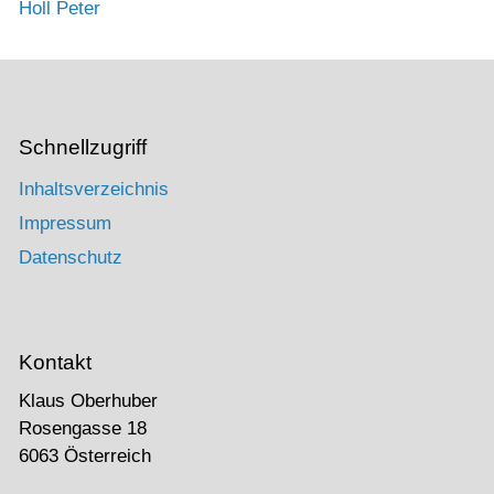
Holl Peter
Schnellzugriff
Inhaltsverzeichnis
Impressum
Datenschutz
Kontakt
Klaus Oberhuber
Rosengasse 18
6063 Österreich