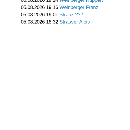
05.08.2026 19:24
Weinberger Ruppert
05.08.2026 19:16
Weinberger Franz
05.08.2026 19:01
Stranz ???
05.08.2026 18:32
Strasser Alois