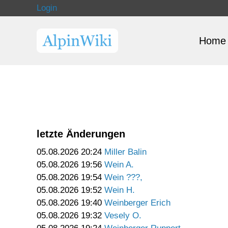
Login
Home
letzte Änderungen
05.08.2026 20:24
Miller Balin
05.08.2026 19:56
Wein A.
05.08.2026 19:54
Wein ???,
05.08.2026 19:52
Wein H.
05.08.2026 19:40
Weinberger Erich
05.08.2026 19:32
Vesely O.