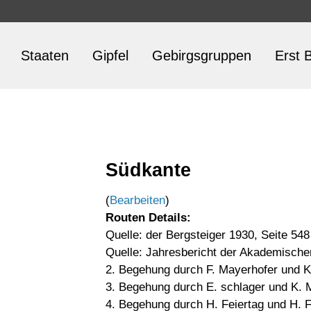
Staaten
Gipfel
Gebirgsgruppen
Erst B
Südkante
(
Bearbeiten
)
Routen Details:
Quelle: der Bergsteiger 1930, Seite 548
Quelle: Jahresbericht der Akademische
2. Begehung durch F. Mayerhofer und K
3. Begehung durch E. schlager und K. 
4. Begehung durch H. Feiertag und H. F