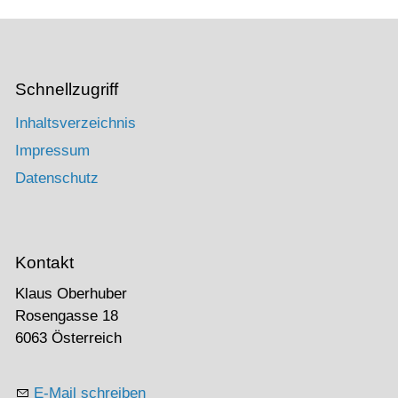
Schnellzugriff
Inhaltsverzeichnis
Impressum
Datenschutz
Kontakt
Klaus Oberhuber
Rosengasse 18
6063 Österreich
E-Mail schreiben