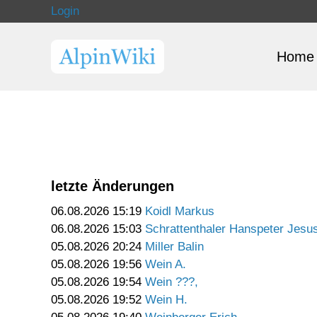
Login
Home
letzte Änderungen
06.08.2026 15:19
Koidl Markus
06.08.2026 15:03
Schrattenthaler Hanspeter Jesu
05.08.2026 20:24
Miller Balin
05.08.2026 19:56
Wein A.
05.08.2026 19:54
Wein ???,
05.08.2026 19:52
Wein H.