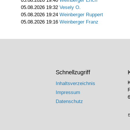
05.08.2026 19:40
Weinberger Erich
05.08.2026 19:32
Vesely O.
05.08.2026 19:24
Weinberger Ruppert
05.08.2026 19:16
Weinberger Franz
Schnellzugriff
Inhaltsverzeichnis
Impressum
6
Datenschutz