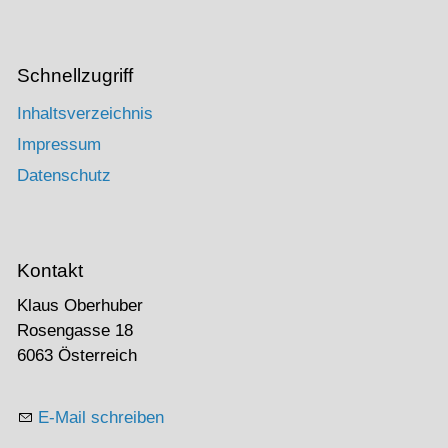
Schnellzugriff
Inhaltsverzeichnis
Impressum
Datenschutz
Kontakt
Klaus Oberhuber
Rosengasse 18
6063 Österreich
E-Mail schreiben