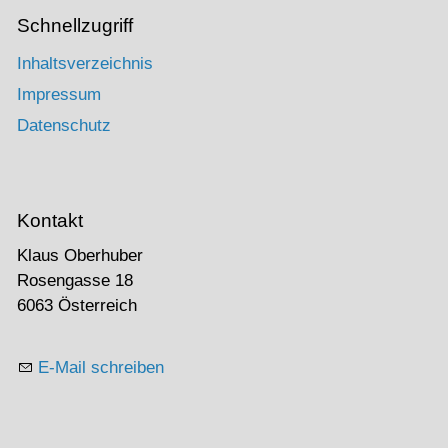
Schnellzugriff
Inhaltsverzeichnis
Impressum
Datenschutz
Kontakt
Klaus Oberhuber
Rosengasse 18
6063 Österreich
E-Mail schreiben