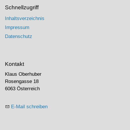
Schnellzugriff
Inhaltsverzeichnis
Impressum
Datenschutz
Kontakt
Klaus Oberhuber
Rosengasse 18
6063 Österreich
E-Mail schreiben