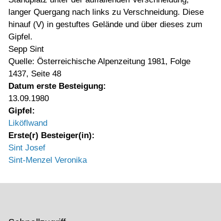
langer Quergang nach links zu Verschneidung. Diese
hinauf (V) in gestuftes Gelände und über dieses zum
Gipfel.
Sepp Sint
Quelle: Österreichische Alpenzeitung 1981, Folge
1437, Seite 48
Datum erste Besteigung:
13.09.1980
Gipfel:
Liköflwand
Erste(r) Besteiger(in):
Sint Josef
Sint-Menzel Veronika