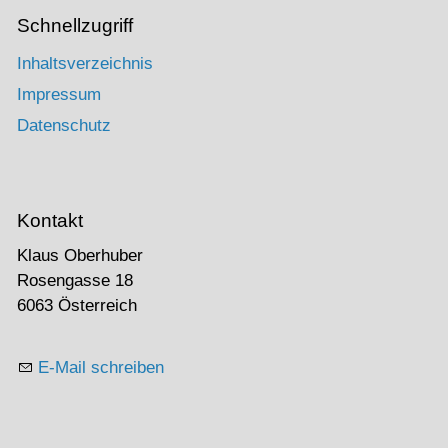
Schnellzugriff
Inhaltsverzeichnis
Impressum
Datenschutz
Kontakt
Klaus Oberhuber
Rosengasse 18
6063 Österreich
E-Mail schreiben