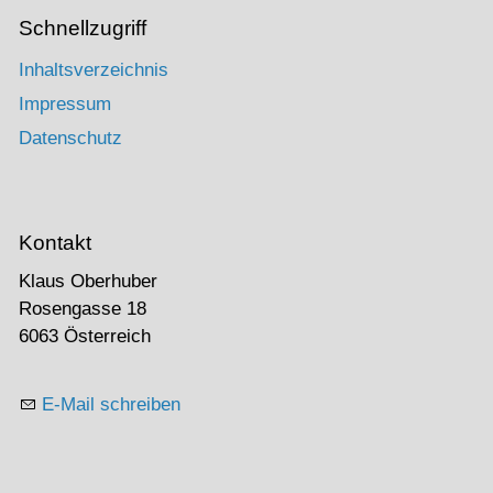
Schnellzugriff
Inhaltsverzeichnis
Impressum
Datenschutz
Kontakt
Klaus Oberhuber
Rosengasse 18
6063 Österreich
E-Mail schreiben