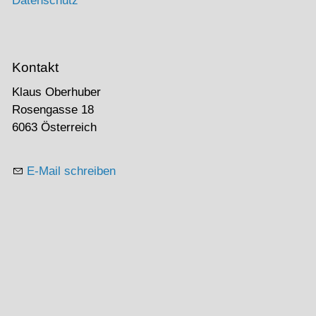
Datenschutz
Kontakt
Klaus Oberhuber
Rosengasse 18
6063 Österreich
E-Mail schreiben