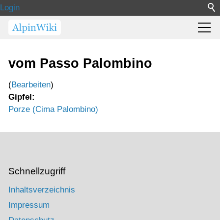
Login
vom Passo Palombino
(
Bearbeiten
)
Gipfel:
Porze (Cima Palombino)
Schnellzugriff
Inhaltsverzeichnis
Impressum