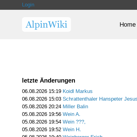
Login
Home
letzte Änderungen
06.08.2026 15:19
Koidl Markus
06.08.2026 15:03
Schrattenthaler Hanspeter Jesu
05.08.2026 20:24
Miller Balin
05.08.2026 19:56
Wein A.
05.08.2026 19:54
Wein ???,
05.08.2026 19:52
Wein H.