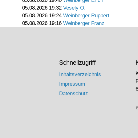
05.08.2026 19:40
Weinberger Erich
05.08.2026 19:32
Vesely O.
05.08.2026 19:24
Weinberger Ruppert
05.08.2026 19:16
Weinberger Franz
Schnellzugriff
Inhaltsverzeichnis
Impressum
6
Datenschutz