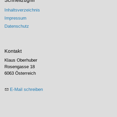
Schnellzugriff
Inhaltsverzeichnis
Impressum
Datenschutz
Kontakt
Klaus Oberhuber
Rosengasse 18
6063 Österreich
E-Mail schreiben