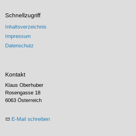
Schnellzugriff
Inhaltsverzeichnis
Impressum
Datenschutz
Kontakt
Klaus Oberhuber
Rosengasse 18
6063 Österreich
E-Mail schreiben