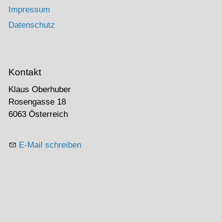
Impressum
Datenschutz
Kontakt
Klaus Oberhuber
Rosengasse 18
6063 Österreich
E-Mail schreiben