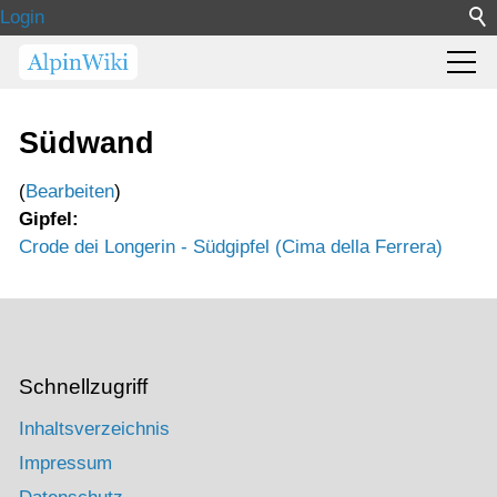
Login
Südwand
(
Bearbeiten
)
Gipfel:
Crode dei Longerin - Südgipfel (Cima della Ferrera)
Schnellzugriff
Inhaltsverzeichnis
Impressum