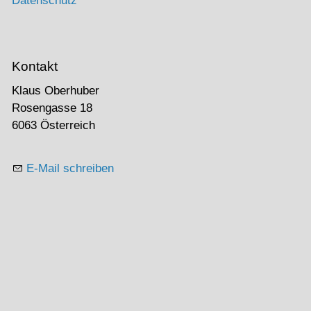
Datenschutz
Kontakt
Klaus Oberhuber
Rosengasse 18
6063 Österreich
E-Mail schreiben