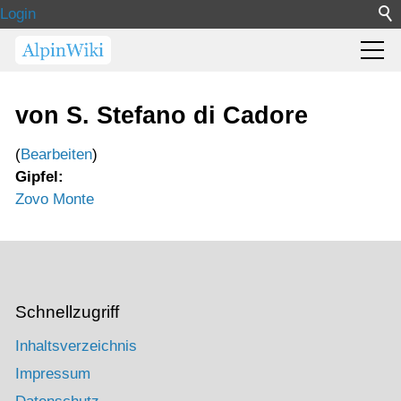
Login
von S. Stefano di Cadore
(
Bearbeiten
)
Gipfel:
Zovo Monte
Schnellzugriff
Inhaltsverzeichnis
Impressum