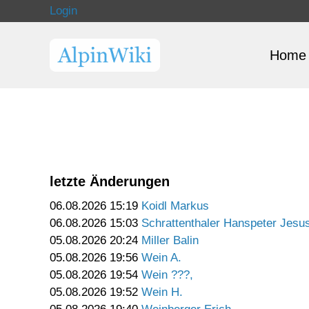
Login
Home
letzte Änderungen
06.08.2026 15:19
Koidl Markus
06.08.2026 15:03
Schrattenthaler Hanspeter Jesu
05.08.2026 20:24
Miller Balin
05.08.2026 19:56
Wein A.
05.08.2026 19:54
Wein ???,
05.08.2026 19:52
Wein H.