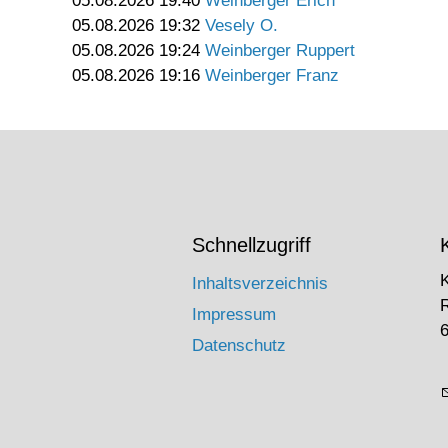
05.08.2026 19:40
Weinberger Erich
05.08.2026 19:32
Vesely O.
05.08.2026 19:24
Weinberger Ruppert
05.08.2026 19:16
Weinberger Franz
Schnellzugriff
Inhaltsverzeichnis
Impressum
6
Datenschutz