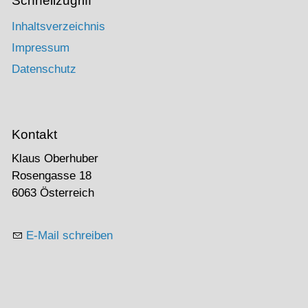
Schnellzugriff
Inhaltsverzeichnis
Impressum
Datenschutz
Kontakt
Klaus Oberhuber
Rosengasse 18
6063 Österreich
E-Mail schreiben