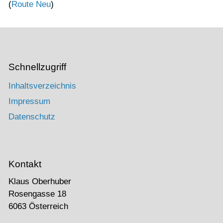
(
Route Neu
)
Schnellzugriff
Inhaltsverzeichnis
Impressum
Datenschutz
Kontakt
Klaus Oberhuber
Rosengasse 18
6063 Österreich