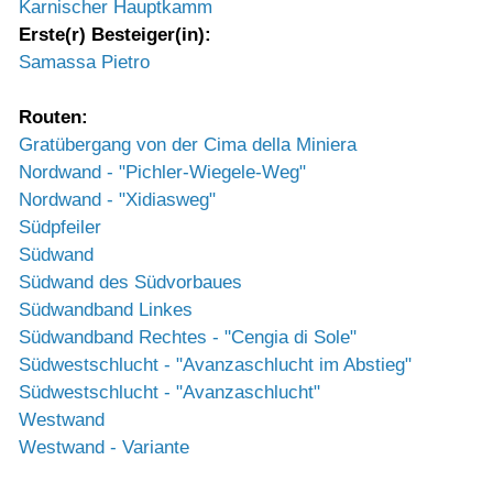
Karnischer Hauptkamm
Erste(r) Besteiger(in):
Samassa Pietro
Routen:
Gratübergang von der Cima della Miniera
Nordwand - "Pichler-Wiegele-Weg"
Nordwand - "Xidiasweg"
Südpfeiler
Südwand
Südwand des Südvorbaues
Südwandband Linkes
Südwandband Rechtes - "Cengia di Sole"
Südwestschlucht - "Avanzaschlucht im Abstieg"
Südwestschlucht - "Avanzaschlucht"
Westwand
Westwand - Variante