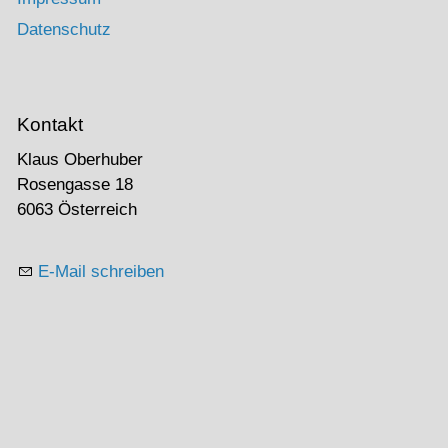
Datenschutz
Kontakt
Klaus Oberhuber
Rosengasse 18
6063 Österreich
E-Mail schreiben