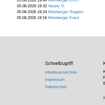
05.08.2026 19:40
Weinberger Erich
05.08.2026 19:32
Vesely O.
05.08.2026 19:24
Weinberger Ruppert
05.08.2026 19:16
Weinberger Franz
Schnellzugriff
Inhaltsverzeichnis
Impressum
6
Datenschutz