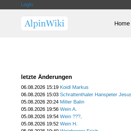
Login
Home
letzte Änderungen
06.08.2026 15:19
Koidl Markus
06.08.2026 15:03
Schrattenthaler Hanspeter Jesu
05.08.2026 20:24
Miller Balin
05.08.2026 19:56
Wein A.
05.08.2026 19:54
Wein ???,
05.08.2026 19:52
Wein H.