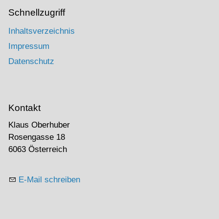
Schnellzugriff
Inhaltsverzeichnis
Impressum
Datenschutz
Kontakt
Klaus Oberhuber
Rosengasse 18
6063 Österreich
E-Mail schreiben