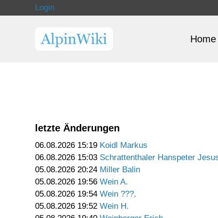
Login
Home
letzte Änderungen
06.08.2026 15:19
Koidl Markus
06.08.2026 15:03
Schrattenthaler Hanspeter Jesu
05.08.2026 20:24
Miller Balin
05.08.2026 19:56
Wein A.
05.08.2026 19:54
Wein ???,
05.08.2026 19:52
Wein H.