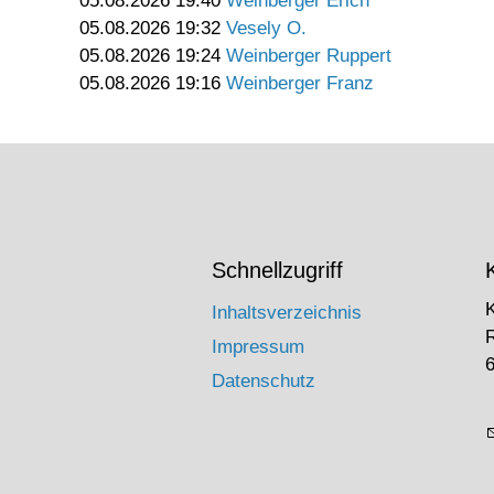
05.08.2026 19:40
Weinberger Erich
05.08.2026 19:32
Vesely O.
05.08.2026 19:24
Weinberger Ruppert
05.08.2026 19:16
Weinberger Franz
Schnellzugriff
Inhaltsverzeichnis
Impressum
6
Datenschutz