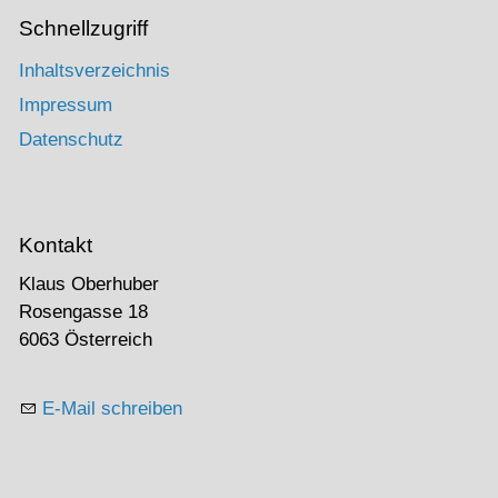
Schnellzugriff
Inhaltsverzeichnis
Impressum
Datenschutz
Kontakt
Klaus Oberhuber
Rosengasse 18
6063 Österreich
E-Mail schreiben