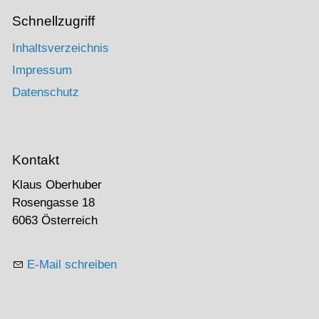
Schnellzugriff
Inhaltsverzeichnis
Impressum
Datenschutz
Kontakt
Klaus Oberhuber
Rosengasse 18
6063 Österreich
E-Mail schreiben