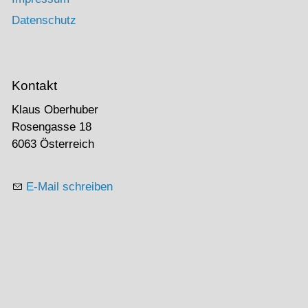
Datenschutz
Kontakt
Klaus Oberhuber
Rosengasse 18
6063 Österreich
E-Mail schreiben