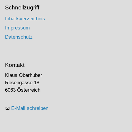
Schnellzugriff
Inhaltsverzeichnis
Impressum
Datenschutz
Kontakt
Klaus Oberhuber
Rosengasse 18
6063 Österreich
E-Mail schreiben