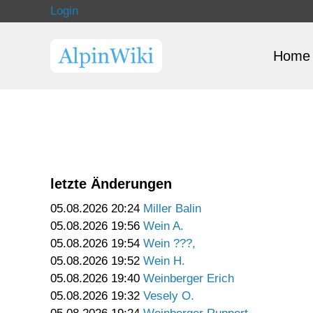
Login
Home
letzte Änderungen
05.08.2026 20:24
Miller Balin
05.08.2026 19:56
Wein A.
05.08.2026 19:54
Wein ???,
05.08.2026 19:52
Wein H.
05.08.2026 19:40
Weinberger Erich
05.08.2026 19:32
Vesely O.