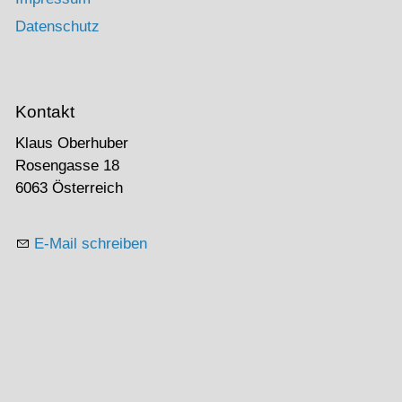
Datenschutz
Kontakt
Klaus Oberhuber
Rosengasse 18
6063 Österreich
E-Mail schreiben