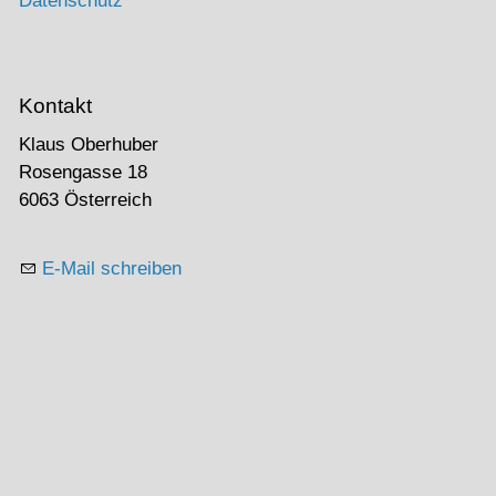
Datenschutz
Kontakt
Klaus Oberhuber
Rosengasse 18
6063 Österreich
E-Mail schreiben