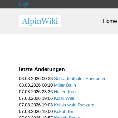
Login
Home
letzte Änderungen
08.08.2026 00:28
Schrattenthaler Hanspeter
08.08.2026 00:10
Miller Balin
07.08.2026 23:36
Heller Jörn
07.08.2026 19:06
Kolar Willi
07.08.2026 19:03
Kolakowski Ryszard
07.08.2026 19:00
Kokatt Emil