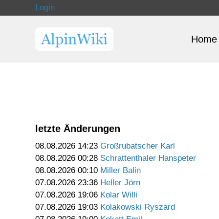
Login
Home
letzte Änderungen
08.08.2026 14:23
Großrubatscher Karl
08.08.2026 00:28
Schrattenthaler Hanspeter
08.08.2026 00:10
Miller Balin
07.08.2026 23:36
Heller Jörn
07.08.2026 19:06
Kolar Willi
07.08.2026 19:03
Kolakowski Ryszard