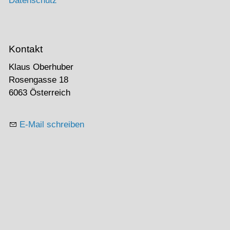
Datenschutz
Kontakt
Klaus Oberhuber
Rosengasse 18
6063 Österreich
E-Mail schreiben