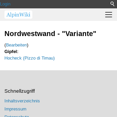
Login
Nordwestwand - "Variante"
(
Bearbeiten
)
Gipfel:
Hocheck (Pizzo di Timau)
Schnellzugriff
Inhaltsverzeichnis
Impressum