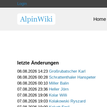
Login
Home
letzte Änderungen
08.08.2026 14:23
Großrubatscher Karl
08.08.2026 00:28
Schrattenthaler Hanspeter
08.08.2026 00:10
Miller Balin
07.08.2026 23:36
Heller Jörn
07.08.2026 19:06
Kolar Willi
07.08.2026 19:03
Kolakowski Ryszard