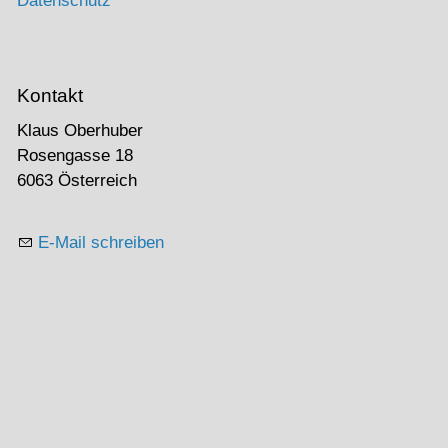
Datenschutz
Kontakt
Klaus Oberhuber
Rosengasse 18
6063 Österreich
E-Mail schreiben