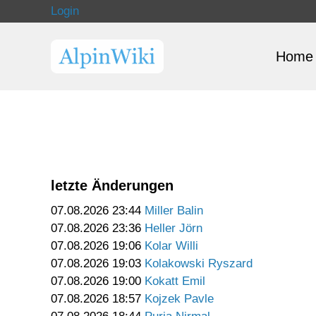
Login
Home
letzte Änderungen
07.08.2026 23:44
Miller Balin
07.08.2026 23:36
Heller Jörn
07.08.2026 19:06
Kolar Willi
07.08.2026 19:03
Kolakowski Ryszard
07.08.2026 19:00
Kokatt Emil
07.08.2026 18:57
Kojzek Pavle