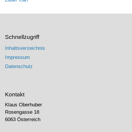
Schnellzugriff
Inhaltsverzeichnis
Impressum
Datenschutz
Kontakt
Klaus Oberhuber
Rosengasse 18
6063 Österreich