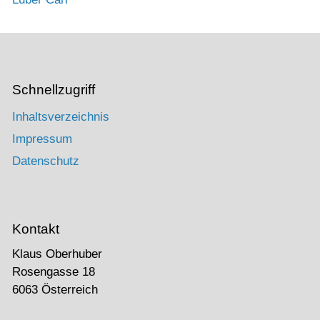
Schnellzugriff
Inhaltsverzeichnis
Impressum
Datenschutz
Kontakt
Klaus Oberhuber
Rosengasse 18
6063 Österreich