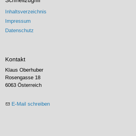
Schnellzugriff
Inhaltsverzeichnis
Impressum
Datenschutz
Kontakt
Klaus Oberhuber
Rosengasse 18
6063 Österreich
E-Mail schreiben