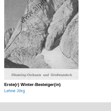
Erste(r) Winter-Besteiger(in)
Lehne Jörg