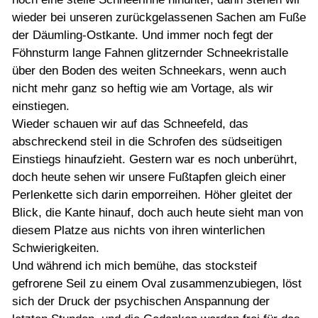
wieder bei unseren zurückgelassenen Sachen am Fuße
der Däumling-Ostkante. Und immer noch fegt der
Föhnsturm lange Fahnen glitzernder Schneekristalle
über den Boden des weiten Schneekars, wenn auch
nicht mehr ganz so heftig wie am Vortage, als wir
einstiegen.
Wieder schauen wir auf das Schneefeld, das
abschreckend steil in die Schrofen des südseitigen
Einstiegs hinaufzieht. Gestern war es noch unberührt,
doch heute sehen wir unsere Fußtapfen gleich einer
Perlenkette sich darin emporreihen. Höher gleitet der
Blick, die Kante hinauf, doch auch heute sieht man von
diesem Platze aus nichts von ihren winterlichen
Schwierigkeiten.
Und während ich mich bemühe, das stocksteif
gefrorene Seil zu einem Oval zusammenzubiegen, löst
sich der Druck der psychischen Anspannung der