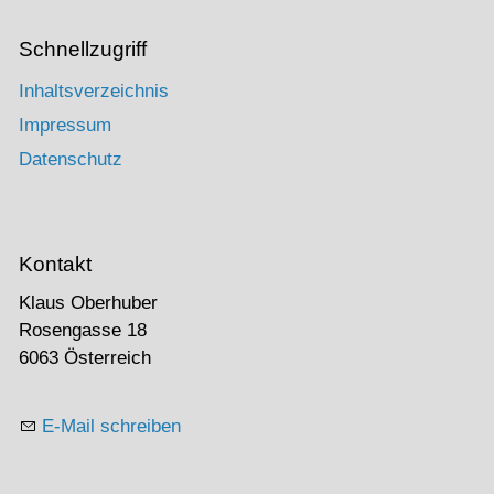
Schnellzugriff
Inhaltsverzeichnis
Impressum
Datenschutz
Kontakt
Klaus Oberhuber
Rosengasse 18
6063 Österreich
E-Mail schreiben