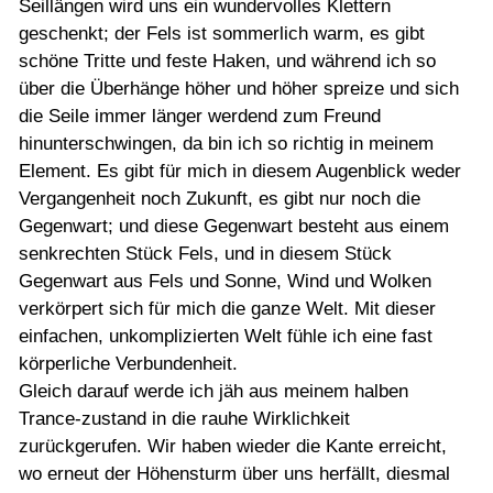
Seillängen wird uns ein wundervolles Klettern
geschenkt; der Fels ist sommerlich warm, es gibt
schöne Tritte und feste Haken, und während ich so
über die Überhänge höher und höher spreize und sich
die Seile immer länger werdend zum Freund
hinunterschwingen, da bin ich so richtig in meinem
Element. Es gibt für mich in diesem Augenblick weder
Vergangenheit noch Zukunft, es gibt nur noch die
Gegenwart; und diese Gegenwart besteht aus einem
senkrechten Stück Fels, und in diesem Stück
Gegenwart aus Fels und Sonne, Wind und Wolken
verkörpert sich für mich die ganze Welt. Mit dieser
einfachen, unkomplizierten Welt fühle ich eine fast
körperliche Verbundenheit.
Gleich darauf werde ich jäh aus meinem halben
Trance-zustand in die rauhe Wirklichkeit
zurückgerufen. Wir haben wieder die Kante erreicht,
wo erneut der Höhensturm über uns herfällt, diesmal