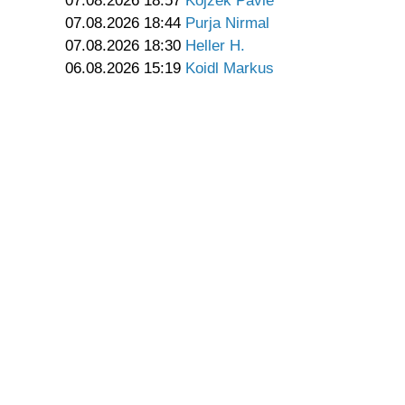
07.08.2026 18:57
Kojzek Pavle
07.08.2026 18:44
Purja Nirmal
07.08.2026 18:30
Heller H.
06.08.2026 15:19
Koidl Markus