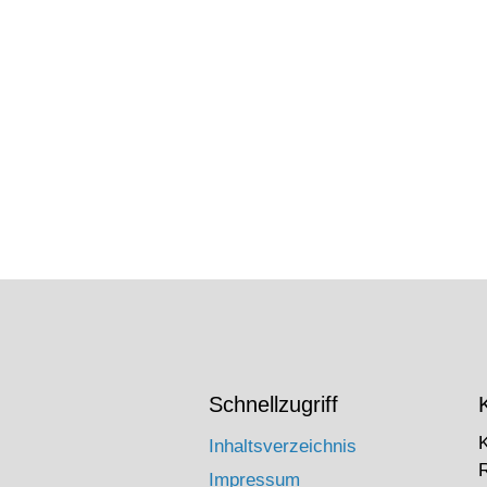
Schnellzugriff
Inhaltsverzeichnis
Impressum