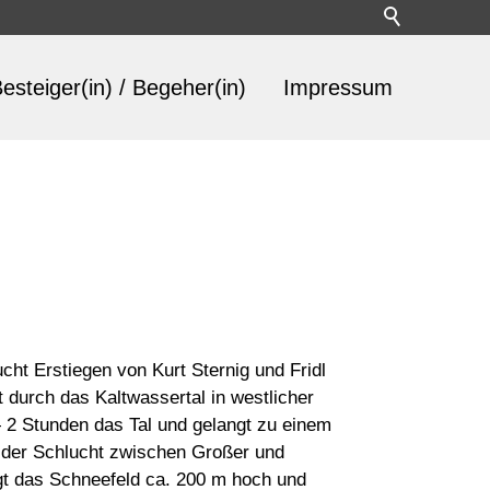
esteiger(in) / Begeher(in)
Impressum
ht Erstiegen von Kurt Sternig und Fridl
durch das Kaltwassertal in westlicher
 2 Stunden das Tal und gelangt zu einem
 der Schlucht zwischen Großer und
igt das Schneefeld ca. 200 m hoch und