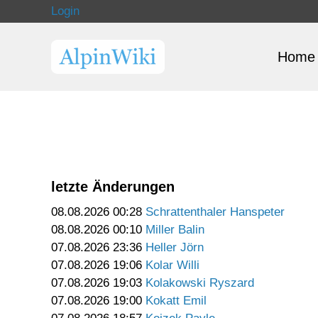
Login
Home
letzte Änderungen
08.08.2026 00:28
Schrattenthaler Hanspeter
08.08.2026 00:10
Miller Balin
07.08.2026 23:36
Heller Jörn
07.08.2026 19:06
Kolar Willi
07.08.2026 19:03
Kolakowski Ryszard
07.08.2026 19:00
Kokatt Emil