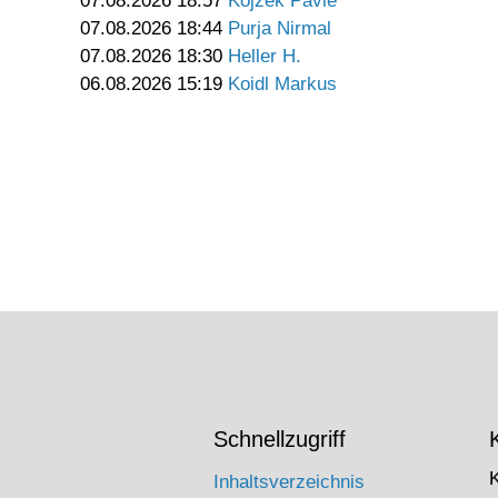
07.08.2026 18:57
Kojzek Pavle
07.08.2026 18:44
Purja Nirmal
07.08.2026 18:30
Heller H.
06.08.2026 15:19
Koidl Markus
Schnellzugriff
Inhaltsverzeichnis