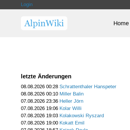
Login
Home
letzte Änderungen
08.08.2026 00:28
Schrattenthaler Hanspeter
08.08.2026 00:10
Miller Balin
07.08.2026 23:36
Heller Jörn
07.08.2026 19:06
Kolar Willi
07.08.2026 19:03
Kolakowski Ryszard
07.08.2026 19:00
Kokatt Emil