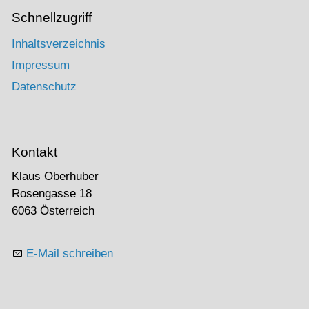
Schnellzugriff
Inhaltsverzeichnis
Impressum
Datenschutz
Kontakt
Klaus Oberhuber
Rosengasse 18
6063 Österreich
E-Mail schreiben