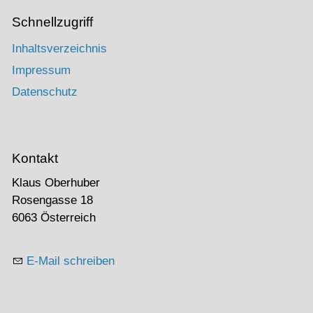
Schnellzugriff
Inhaltsverzeichnis
Impressum
Datenschutz
Kontakt
Klaus Oberhuber
Rosengasse 18
6063 Österreich
E-Mail schreiben