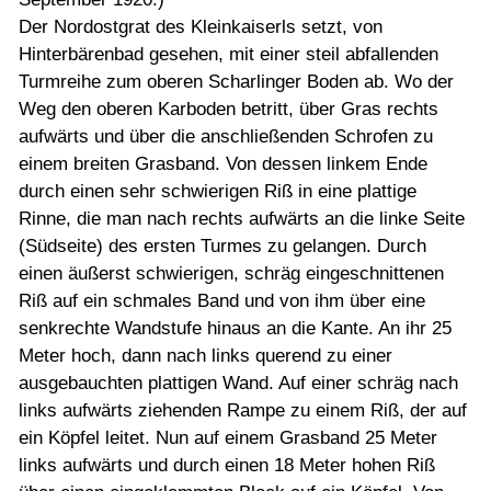
Der Nordostgrat des Kleinkaiserls setzt, von
Hinterbärenbad gesehen, mit einer steil abfallenden
Turmreihe zum oberen Scharlinger Boden ab. Wo der
Weg den oberen Karboden betritt, über Gras rechts
aufwärts und über die anschließenden Schrofen zu
einem breiten Grasband. Von dessen linkem Ende
durch einen sehr schwierigen Riß in eine plattige
Rinne, die man nach rechts aufwärts an die linke Seite
(Südseite) des ersten Turmes zu gelangen. Durch
einen äußerst schwierigen, schräg eingeschnittenen
Riß auf ein schmales Band und von ihm über eine
senkrechte Wandstufe hinaus an die Kante. An ihr 25
Meter hoch, dann nach links querend zu einer
ausgebauchten plattigen Wand. Auf einer schräg nach
links aufwärts ziehenden Rampe zu einem Riß, der auf
ein Köpfel leitet. Nun auf einem Grasband 25 Meter
links aufwärts und durch einen 18 Meter hohen Riß