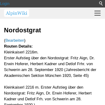
Login
Nordostgrat
(
Bearbeiten
)
Routen Details:
Kleinkaiserl 2216m.
Erster Aufstieg über den Nordostgrat: Fritz Aign, Dr.
Erwin Hoferer, Herbert Kadner und Detlof Frhr. von
Schwerin am 28. September 1920 (Jahresbericht der
Akademischen Sektion München 1920, Seite 45)
Kleinkaiserl 2216 m. Erster Aufstieg über den
Nordostgrat: Fritz Aign, Dr. Erwin Hoferer, Herbert
Kadner und Detlof Frh. von Schwerin am 28.
September 1920.)