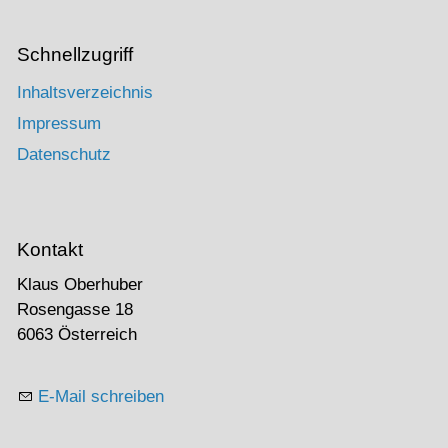
Schnellzugriff
Inhaltsverzeichnis
Impressum
Datenschutz
Kontakt
Klaus Oberhuber
Rosengasse 18
6063 Österreich
E-Mail schreiben