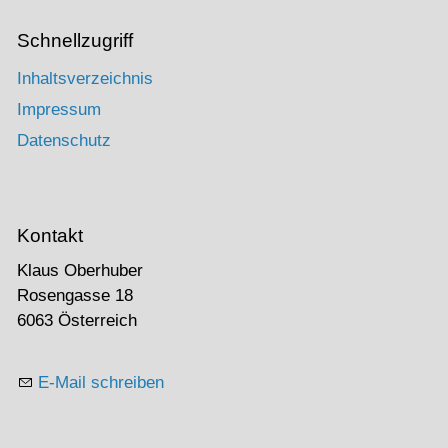
Schnellzugriff
Inhaltsverzeichnis
Impressum
Datenschutz
Kontakt
Klaus Oberhuber
Rosengasse 18
6063 Österreich
E-Mail schreiben