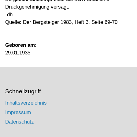
Druckgenehmigung versagt.
-dh-
Quelle: Der Bergsteiger 1983, Heft 3, Seite 69-70
Geboren am:
29.01.1935
Schnellzugriff
Inhaltsverzeichnis
Impressum
Datenschutz