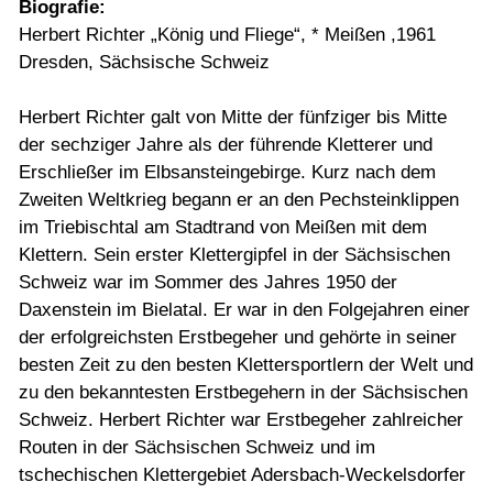
Biografie:
Herbert Richter „König und Fliege“, * Meißen ,1961
Dresden, Sächsische Schweiz
Herbert Richter galt von Mitte der fünfziger bis Mitte
der sechziger Jahre als der führende Kletterer und
Erschließer im Elbsansteingebirge. Kurz nach dem
Zweiten Weltkrieg begann er an den Pechsteinklippen
im Triebischtal am Stadtrand von Meißen mit dem
Klettern. Sein erster Klettergipfel in der Sächsischen
Schweiz war im Sommer des Jahres 1950 der
Daxenstein im Bielatal. Er war in den Folgejahren einer
der erfolgreichsten Erstbegeher und gehörte in seiner
besten Zeit zu den besten Klettersportlern der Welt und
zu den bekanntesten Erstbegehern in der Sächsischen
Schweiz. Herbert Richter war Erstbegeher zahlreicher
Routen in der Sächsischen Schweiz und im
tschechischen Klettergebiet Adersbach-Weckelsdorfer