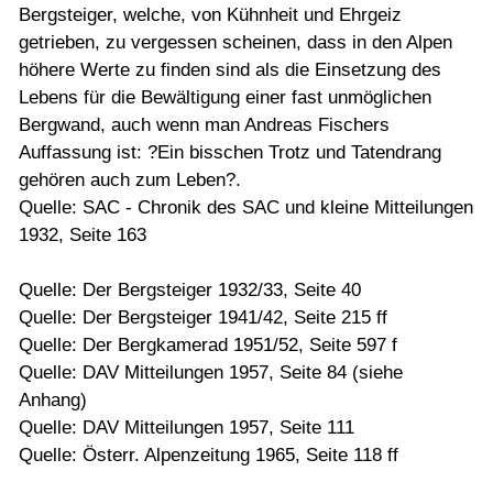
Bergsteiger, welche, von Kühnheit und Ehrgeiz
getrieben, zu vergessen scheinen, dass in den Alpen
höhere Werte zu finden sind als die Einsetzung des
Lebens für die Bewältigung einer fast unmöglichen
Bergwand, auch wenn man Andreas Fischers
Auffassung ist: ?Ein bisschen Trotz und Tatendrang
gehören auch zum Leben?.
Quelle: SAC - Chronik des SAC und kleine Mitteilungen
1932, Seite 163
Quelle: Der Bergsteiger 1932/33, Seite 40
Quelle: Der Bergsteiger 1941/42, Seite 215 ff
Quelle: Der Bergkamerad 1951/52, Seite 597 f
Quelle: DAV Mitteilungen 1957, Seite 84 (siehe
Anhang)
Quelle: DAV Mitteilungen 1957, Seite 111
Quelle: Österr. Alpenzeitung 1965, Seite 118 ff