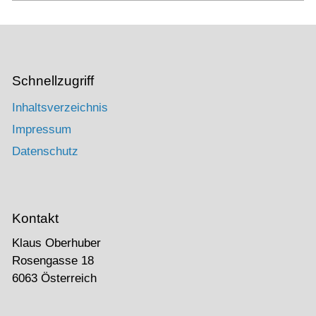
Schnellzugriff
Inhaltsverzeichnis
Impressum
Datenschutz
Kontakt
Klaus Oberhuber
Rosengasse 18
6063 Österreich