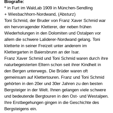
Biografie:
* in Furt im Wald,ab 1909 in München-Sendling
+ Wiesbachhorn-Nordwand, (Absturz)
Toni Schmid, der Bruder von Franz Xaver Schmid war
ein hervorragender Kletterer, der neben frühen
Wiederholungen in den Dolomiten und Ostalpen vor
allem die schwere Laliderer-Nordwand gelang. Toni
kletterte in seiner Freizeit unter anderem im
Klettergarten in Baiersbrunn an der Isar.
Franz Xaver Schmid und Toni Schmid waren durch ihre
naturbegeisterten Eltern schon seit ihrer Kindheit in
den Bergen unterwegs. Die Brüder waren oft
gemeinsam auf Klettertouren. Franz und Toni Schmid
gehörten in den 20er und 30er Jahren zu den besten
Bergsteiger in der Welt. Ihnen gelangen viele schwere
und bedeutende Bergtouren in den Ost- und Westalpen.
Ihre Erstbegehungen gingen in die Geschichte des
Bergsteigens ein.