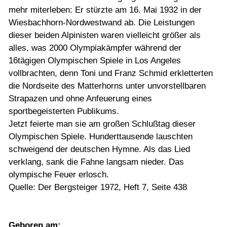
mehr miterleben: Er stürzte am 16. Mai 1932 in der
Wiesbachhorn-Nordwestwand ab. Die Leistungen
dieser beiden Alpinisten waren vielleicht größer als
alles, was 2000 Olympiakämpfer während der
16tägigen Olympischen Spiele in Los Angeles
vollbrachten, denn Toni und Franz Schmid erkletterten
die Nordseite des Matterhorns unter unvorstellbaren
Strapazen und ohne Anfeuerung eines
sportbegeisterten Publikums.
Jetzt feierte man sie am großen Schlußtag dieser
Olympischen Spiele. Hunderttausende lauschten
schweigend der deutschen Hymne. Als das Lied
verklang, sank die Fahne langsam nieder. Das
olympische Feuer erlosch.
Quelle: Der Bergsteiger 1972, Heft 7, Seite 438
Geboren am: