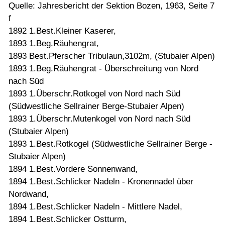
Quelle: Jahresbericht der Sektion Bozen, 1963, Seite 7
f
1892 1.Best.Kleiner Kaserer,
1893 1.Beg.Räuhengrat,
1893 Best.Pferscher Tribulaun,3102m, (Stubaier Alpen)
1893 1.Beg.Räuhengrat - Überschreitung von Nord
nach Süd
1893 1.Überschr.Rotkogel von Nord nach Süd
(Südwestliche Sellrainer Berge-Stubaier Alpen)
1893 1.Überschr.Mutenkogel von Nord nach Süd
(Stubaier Alpen)
1893 1.Best.Rotkogel (Südwestliche Sellrainer Berge -
Stubaier Alpen)
1894 1.Best.Vordere Sonnenwand,
1894 1.Best.Schlicker Nadeln - Kronennadel über
Nordwand,
1894 1.Best.Schlicker Nadeln - Mittlere Nadel,
1894 1.Best.Schlicker Ostturm,