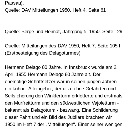
Passau).
Quelle: DAV Mitteilungen 1950, Heft 4, Seite 61
Quelle: Berge und Heimat, Jahrgang 5, 1950, Seite 129
Quelle: Mitteilungen des DAV 1950, Heft 7, Seite 105 f
(Erstbesteigung des Delagoturmes)
Hermann Delago 80 Jahre. In Innsbruck wurde am 2.
April 1955 Hermann Delago 80 Jahre alt. Der
ehemalige Schriftsetzer war in seinen jungen Jahren
ein kühner Alleingeher, der u. a. ohne Gefährten und
Seilsicherung den Winklerturm erkletterte und erstmals
den Murfreitturm und den südwestlichen Vajoletturm -
bekannt als Delagoturm - bezwang. Eine Schilderung
dieser Fahrt und ein Bild des Jubilars brachten wir
1950 im Heft 7 der „Mitteilungen". Einer seiner wenigen