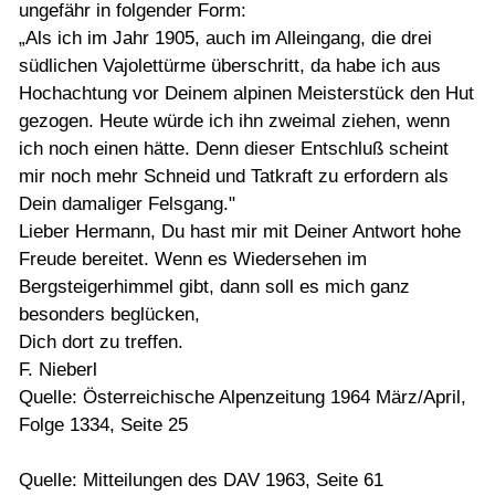
ungefähr in folgender Form:
„Als ich im Jahr 1905, auch im Alleingang, die drei
südlichen Vajolettürme überschritt, da habe ich aus
Hochachtung vor Deinem alpinen Meisterstück den Hut
gezogen. Heute würde ich ihn zweimal ziehen, wenn
ich noch einen hätte. Denn dieser Entschluß scheint
mir noch mehr Schneid und Tatkraft zu erfordern als
Dein damaliger Felsgang."
Lieber Hermann, Du hast mir mit Deiner Antwort hohe
Freude bereitet. Wenn es Wiedersehen im
Bergsteigerhimmel gibt, dann soll es mich ganz
besonders beglücken,
Dich dort zu treffen.
F. Nieberl
Quelle: Österreichische Alpenzeitung 1964 März/April,
Folge 1334, Seite 25
Quelle: Mitteilungen des DAV 1963, Seite 61